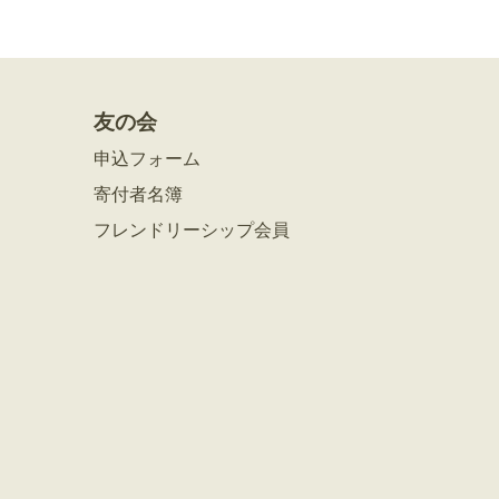
友の会
申込フォーム
寄付者名簿
フレンドリーシップ会員