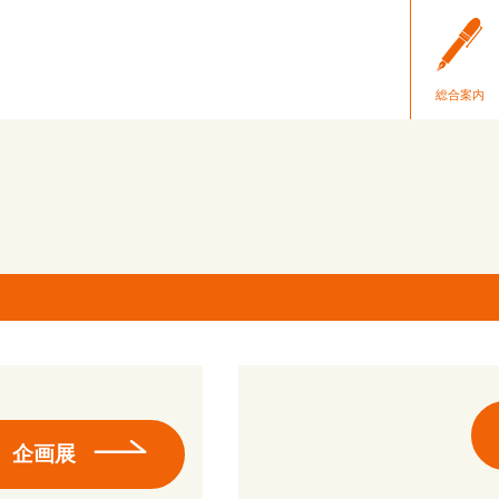
総合案内
企画展