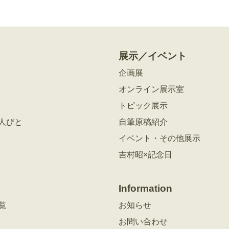
展示／イベント
企画展
オンライン展示室
トピック展示
人びと
自筆原稿紹介
イベント・その他展示
吉村昭×記念日
Information
覧
お知らせ
お問い合わせ