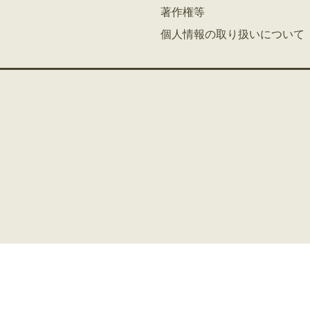
著作権等
個人情報の取り扱いについて