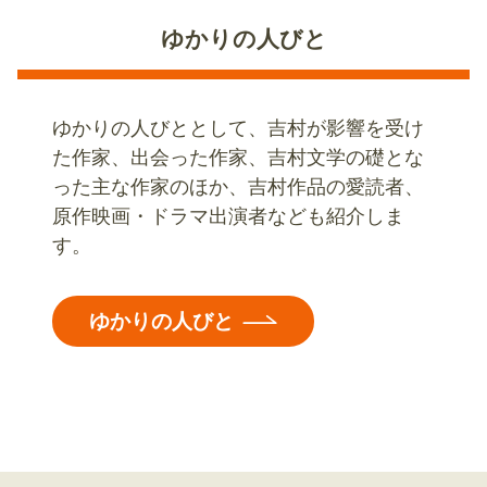
ゆかりの人びと
ゆかりの人びととして、吉村が影響を受け
た作家、出会った作家、吉村文学の礎とな
った主な作家のほか、吉村作品の愛読者、
原作映画・ドラマ出演者なども紹介しま
す。
ゆかりの人びと