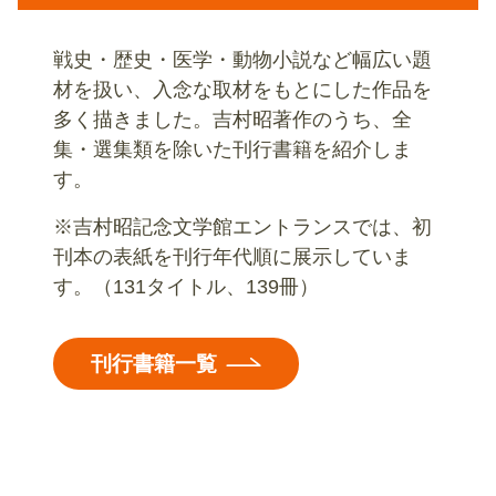
戦史・歴史・医学・動物小説など幅広い題
材を扱い、入念な取材をもとにした作品を
多く描きました。吉村昭著作のうち、全
集・選集類を除いた刊行書籍を紹介しま
す。
※吉村昭記念文学館エントランスでは、初
刊本の表紙を刊行年代順に展示していま
す。（131タイトル、139冊）
刊行書籍一覧