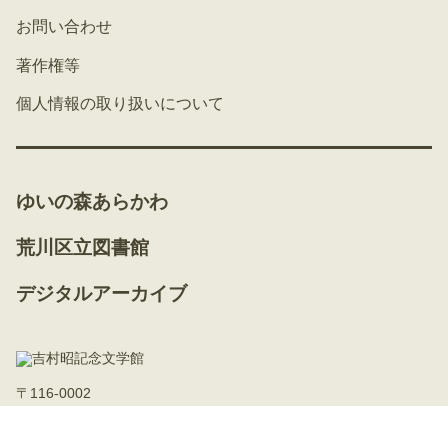
お問い合わせ
著作権等
個人情報の取り扱いについて
ゆいの森あらかわ
荒川区立図書館
デジタルアーカイブ
〒116-0002
東京都荒川区荒川二丁目50番1号（ゆいの森あらかわ内）
03-3891-4352