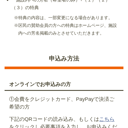
（３）の特典
※特典の内容は、一部変更になる場合があります。
※区民の賛助会員の方への特典はホームページ、施設
内への芳名掲載のみとさせていただきます。
申込み方法
オンラインでお申込みの方
①会費をクレジットカード、PayPayで決済ご
希望の方
下記のQRコードの読み込み、もしくは
こちら
をクリックし必要事項を入力し、お申込みくだ