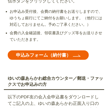
信ボタンをクリックしてください。
お申込み受付後、会費の納付書をお送りしますので、
ゆうちょ銀行にてご納付をお願いします。（他行には
対応しておりません。予めご了承ください。）
会費の入金確認後、領収書及びグッズ等をお送りさせ
ていただきます。
申込みフォーム（納付書）
ゆいの森あらかわ総合カウンター／郵送・ファッ
クスでお申込みの方
以下のPDF友の会入会申込書をダウンロードし
てご記入の上、ゆいの森あらかわ正面入り口の