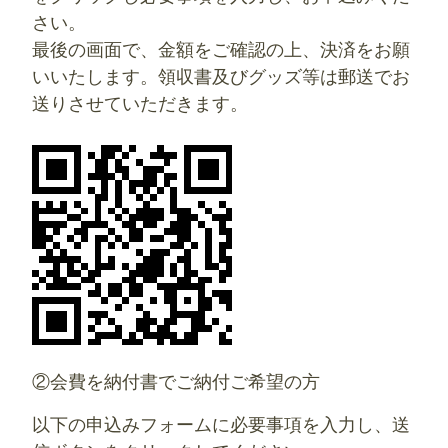
さい。
最後の画面で、金額をご確認の上、決済をお願
いいたします。領収書及びグッズ等は郵送でお
送りさせていただきます。
②会費を納付書でご納付ご希望の方
以下の申込みフォームに必要事項を入力し、送