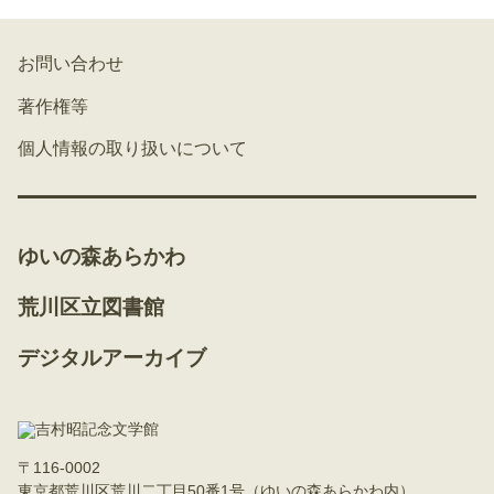
お問い合わせ
著作権等
個人情報の取り扱いについて
ゆいの森あらかわ
荒川区立図書館
デジタルアーカイブ
〒116-0002
東京都荒川区荒川二丁目50番1号（ゆいの森あらかわ内）