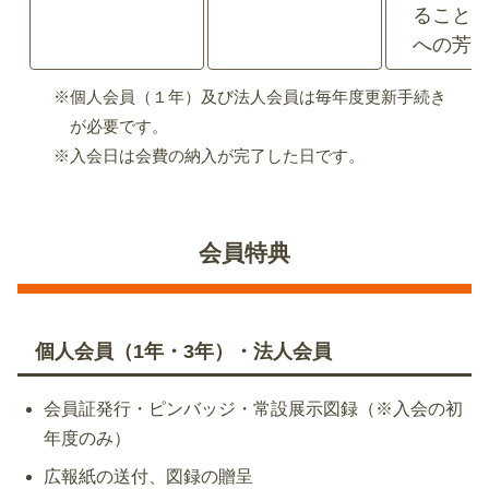
ること
への芳
※個人会員（１年）及び法人会員は毎年度更新手続き
が必要です。
※入会日は会費の納入が完了した日です。
会員特典
個人会員（1年・3年）・法人会員
会員証発行・ピンバッジ・常設展示図録（※入会の初
年度のみ）
広報紙の送付、図録の贈呈