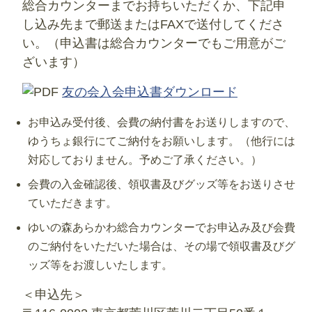
総合カウンターまでお持ちいただくか、下記申
し込み先まで郵送またはFAXで送付してくださ
い。（申込書は総合カウンターでもご用意がご
ざいます）
友の会入会申込書ダウンロード
お申込み受付後、会費の納付書をお送りしますので、
ゆうちょ銀行にてご納付をお願いします。（他行には
対応しておりません。予めご了承ください。）
会費の入金確認後、領収書及びグッズ等をお送りさせ
ていただきます。
ゆいの森あらかわ総合カウンターでお申込み及び会費
のご納付をいただいた場合は、その場で領収書及びグ
ッズ等をお渡しいたします。
＜申込先＞