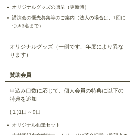
オリジナルグッズの贈呈（更新時）
講演会の優先募集等のご案内（法人の場合は、1回に
つき3名まで）
オリジナルグッズ（一例です。年度により異な
ります）
賛助会員
申込み口数に応じて、個人会員の特典に以下の
特典を追加
(１)1口～9口
オリジナル鉛筆セット