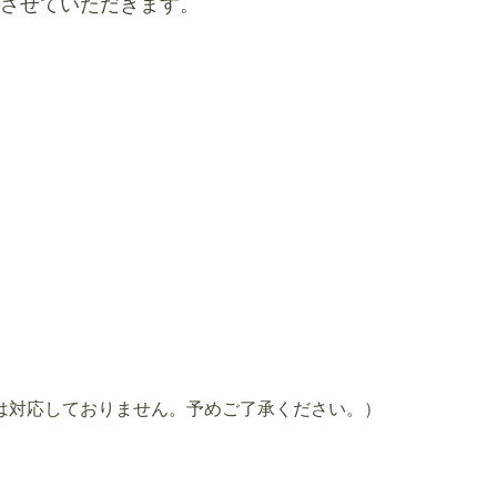
させていただきます。
は対応しておりません。予めご了承ください。）