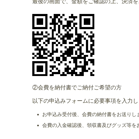
最後の画面で、金額をご確認の上、決済を
②会費を納付書でご納付ご希望の方
以下の申込みフォームに必要事項を入力し
お申込み受付後、会費の納付書をお送りし
会費の入金確認後、領収書及びグッズ等を