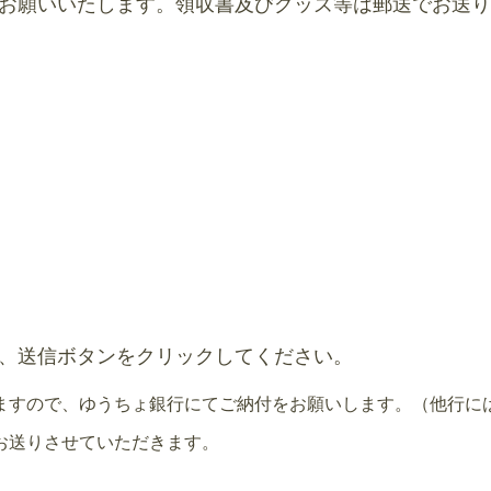
お願いいたします。領収書及びグッズ等は郵送でお送り
、送信ボタンをクリックしてください。
ますので、ゆうちょ銀行にてご納付をお願いします。（他行に
お送りさせていただきます。