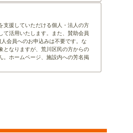
を支援していただける個人・法人の方
して活用いたします。また、賛助会員
個人会員へのお申込みは不要です。な
象となりますが、荒川区民の方からの
ん。ホームページ、施設内への芳名掲