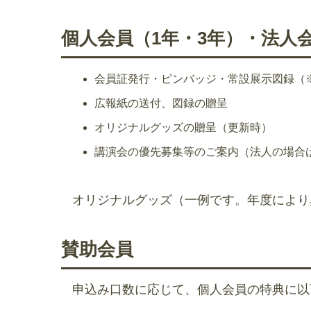
個人会員（1年・3年）・法人
会員証発行・ピンバッジ・常設展示図録（
広報紙の送付、図録の贈呈
オリジナルグッズの贈呈（更新時）
講演会の優先募集等のご案内（法人の場合は
オリジナルグッズ（一例です。年度により
賛助会員
申込み口数に応じて、個人会員の特典に以