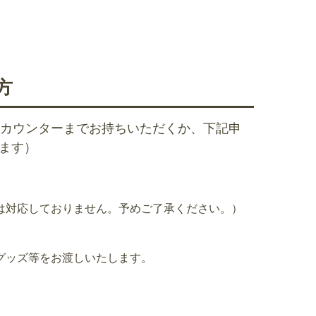
方
合カウンターまでお持ちいただくか、下記申
ます）
は対応しておりません。予めご了承ください。）
グッズ等をお渡しいたします。