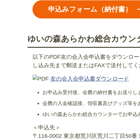
申込みフォーム（納付書）
ゆいの森あらかわ総合カウン
以下のPDF友の会入会申込書をダウンロ
し込み先まで郵送またはFAXで送付して
友の会入会申込書ダウンロード
お申込み受付後、会費の納付書をお送りし
会費の入金確認後、領収書及びグッズ等を
ゆいの森あらかわ総合カウンターでお申込
＜申込先＞
〒116-0002 東京都荒川区荒川二丁目5