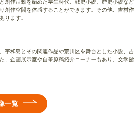
と創作活動を始めた学生時代、戦史小説、歴史小説など
り創作空間を体感することができます。その他、吉村作
あります。
、宇和島とその関連作品や荒川区を舞台とした小説、吉
た、企画展示室や自筆原稿紹介コーナーもあり、文学館
像一覧