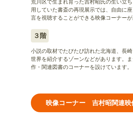
荒川区で生まれ育った吉村昭氏の生い立ち
用していた書斎の再現展示では、自由に座
言を視聴することができる映像コーナーが
３階
小説の取材でたびたび訪れた北海道、長崎
世界を紹介するゾーンなどがあります。ま
作・関連図書のコーナーを設けています。
映像コーナー 吉村昭関連映