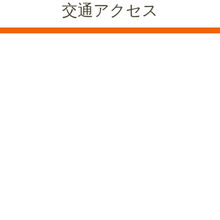
交通アクセス