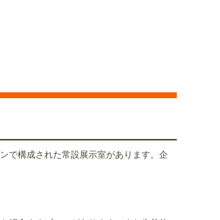
ンで構成された常設展示室があります。企