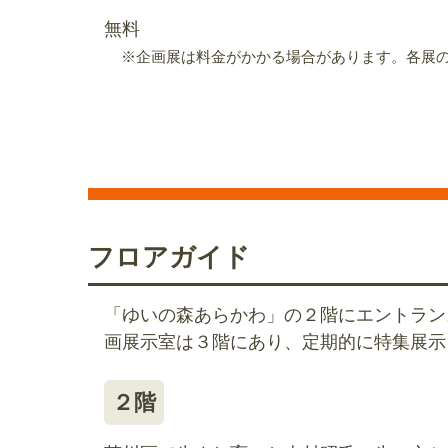
無料
※企画展は料金がかかる場合があります。各展
フロアガイド
「ゆいの森あらかわ」の２階にエントラン
画展示室は３階にあり、定期的に特集展示
２階