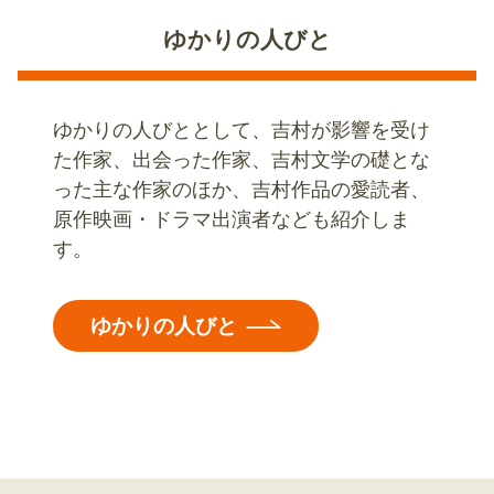
ゆかりの人びと
ゆかりの人びととして、吉村が影響を受け
た作家、出会った作家、吉村文学の礎とな
った主な作家のほか、吉村作品の愛読者、
原作映画・ドラマ出演者なども紹介しま
す。
ゆかりの人びと