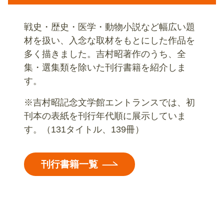
戦史・歴史・医学・動物小説など幅広い題
材を扱い、入念な取材をもとにした作品を
多く描きました。吉村昭著作のうち、全
集・選集類を除いた刊行書籍を紹介しま
す。
※吉村昭記念文学館エントランスでは、初
刊本の表紙を刊行年代順に展示していま
す。（131タイトル、139冊）
刊行書籍一覧