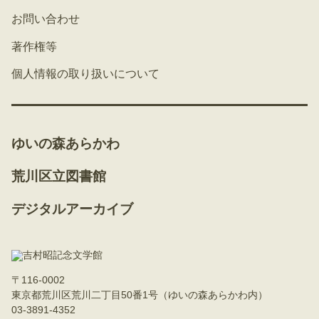
お問い合わせ
著作権等
個人情報の取り扱いについて
ゆいの森あらかわ
荒川区立図書館
デジタルアーカイブ
〒116-0002
東京都荒川区荒川二丁目50番1号（ゆいの森あらかわ内）
03-3891-4352