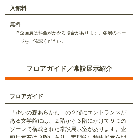
入館料
無料
※企画展は料金がかかる場合があります。各展のペー
ジをご確認ください。
フロアガイド／常設展示紹介
フロアガイド
「ゆいの森あらかわ」の２階にエントランスが
ある文学館には、２階から３階にかけて９つの
ゾーンで構成された常設展示室があります。企
画展示室は３階にあり、定期的に特集展示を開