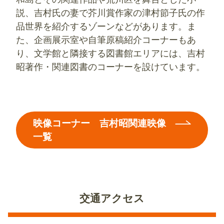
説、吉村氏の妻で芥川賞作家の津村節子氏の作
品世界を紹介するゾーンなどがあります。ま
た、企画展示室や自筆原稿紹介コーナーもあ
り、文学館と隣接する図書館エリアには、吉村
昭著作・関連図書のコーナーを設けています。
映像コーナー 吉村昭関連映像
一覧
交通アクセス