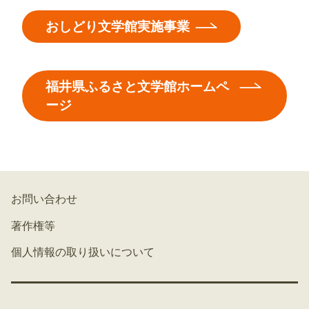
おしどり文学館実施事業
福井県ふるさと文学館ホームペ
ージ
お問い合わせ
著作権等
個人情報の取り扱いについて