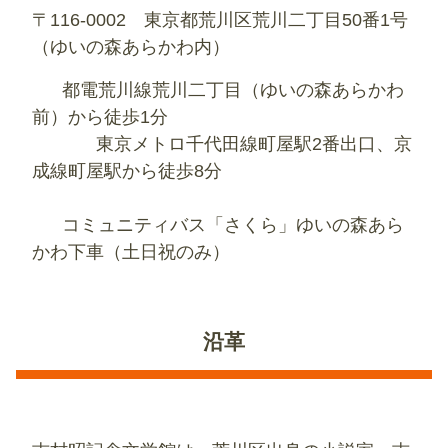
〒116-0002 東京都荒川区荒川二丁目50番1号
（ゆいの森あらかわ内）
都電荒川線荒川二丁目（ゆいの森あらかわ
前）から徒歩1分
東京メトロ千代田線町屋駅2番出口、京
成線町屋駅から徒歩8分
コミュニティバス「さくら」ゆいの森あら
かわ下車（土日祝のみ）
沿革