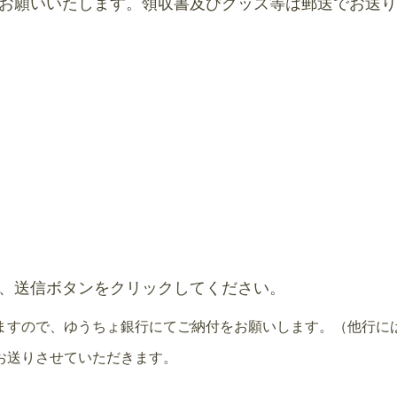
お願いいたします。領収書及びグッズ等は郵送でお送り
、送信ボタンをクリックしてください。
ますので、ゆうちょ銀行にてご納付をお願いします。（他行に
お送りさせていただきます。