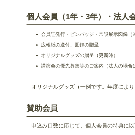
個人会員（1年・3年）・法人
会員証発行・ピンバッジ・常設展示図録（
広報紙の送付、図録の贈呈
オリジナルグッズの贈呈（更新時）
講演会の優先募集等のご案内（法人の場合は
オリジナルグッズ（一例です。年度により
賛助会員
申込み口数に応じて、個人会員の特典に以