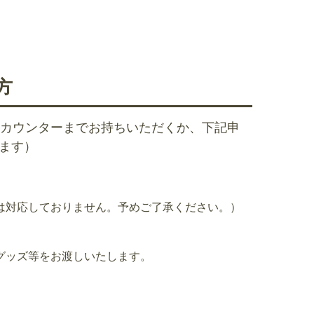
方
合カウンターまでお持ちいただくか、下記申
ます）
は対応しておりません。予めご了承ください。）
グッズ等をお渡しいたします。