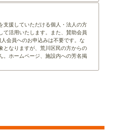
を支援していただける個人・法人の方
して活用いたします。また、賛助会員
個人会員へのお申込みは不要です。な
象となりますが、荒川区民の方からの
ん。ホームページ、施設内への芳名掲