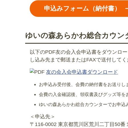
申込みフォーム（納付書）
ゆいの森あらかわ総合カウン
以下のPDF友の会入会申込書をダウンロ
し込み先まで郵送またはFAXで送付して
友の会入会申込書ダウンロード
お申込み受付後、会費の納付書をお送りし
会費の入金確認後、領収書及びグッズ等を
ゆいの森あらかわ総合カウンターでお申込
＜申込先＞
〒116-0002 東京都荒川区荒川二丁目5