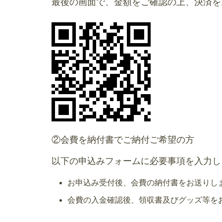
最後の画面で、金額をご確認の上、決済を
②会費を納付書でご納付ご希望の方
以下の申込みフォームに必要事項を入力し
お申込み受付後、会費の納付書をお送りし
会費の入金確認後、領収書及びグッズ等を