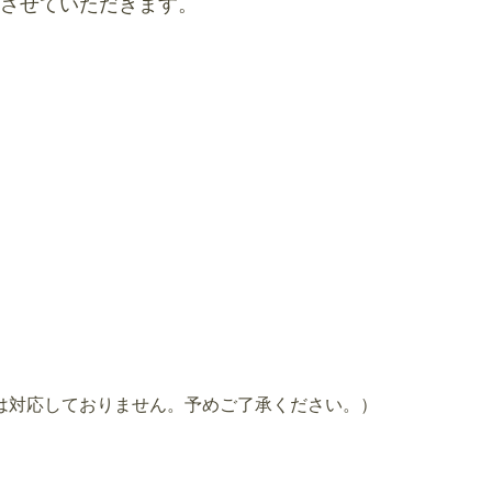
させていただきます。
は対応しておりません。予めご了承ください。）