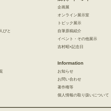
企画展
オンライン展示室
トピック展示
人びと
自筆原稿紹介
イベント・その他展示
吉村昭×記念日
Information
覧
お知らせ
お問い合わせ
著作権等
個人情報の取り扱いについて