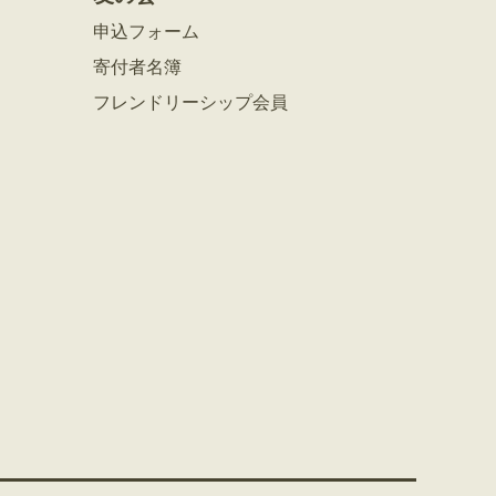
申込フォーム
寄付者名簿
フレンドリーシップ会員