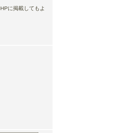
HPに掲載してもよ